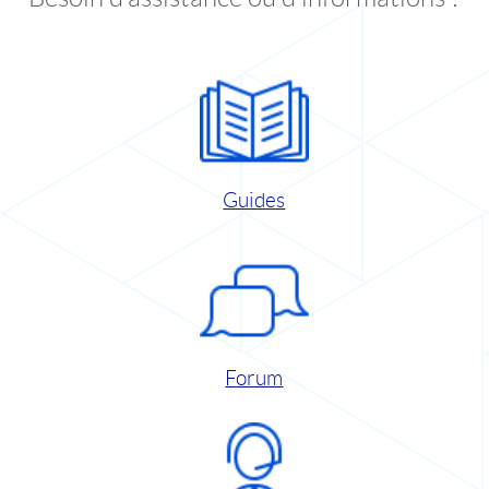
Guides
Forum